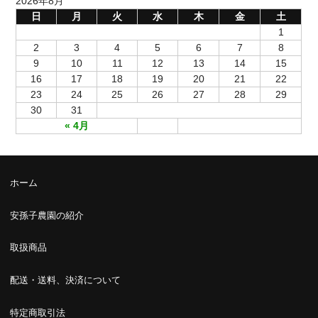
2026年8月
日
月
火
水
木
金
土
1
2
3
4
5
6
7
8
9
10
11
12
13
14
15
16
17
18
19
20
21
22
23
24
25
26
27
28
29
30
31
« 4月
ホーム
安孫子農園の紹介
取扱商品
配送・送料、決済について
特定商取引法