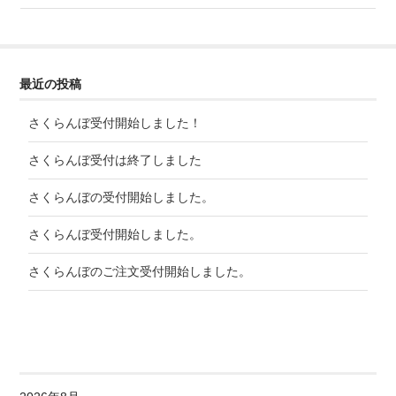
最近の投稿
さくらんぼ受付開始しました！
さくらんぼ受付は終了しました
さくらんぼの受付開始しました。
さくらんぼ受付開始しました。
さくらんぼのご注文受付開始しました。