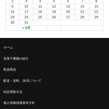
2
3
4
5
6
7
8
9
10
11
12
13
14
15
16
17
18
19
20
21
22
23
24
25
26
27
28
29
30
31
« 4月
ホーム
安孫子農園の紹介
取扱商品
配送・送料、決済について
特定商取引法
個人情報保護基本方針