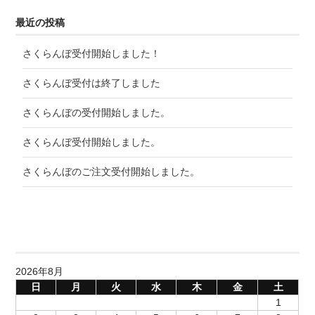
最近の投稿
さくらんぼ受付開始しました！
さくらんぼ受付は終了しました
さくらんぼの受付開始しました。
さくらんぼ受付開始しました。
さくらんぼのご注文受付開始しました。
2026年8月
日
月
火
水
木
金
土
1