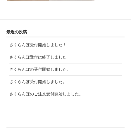
最近の投稿
さくらんぼ受付開始しました！
さくらんぼ受付は終了しました
さくらんぼの受付開始しました。
さくらんぼ受付開始しました。
さくらんぼのご注文受付開始しました。