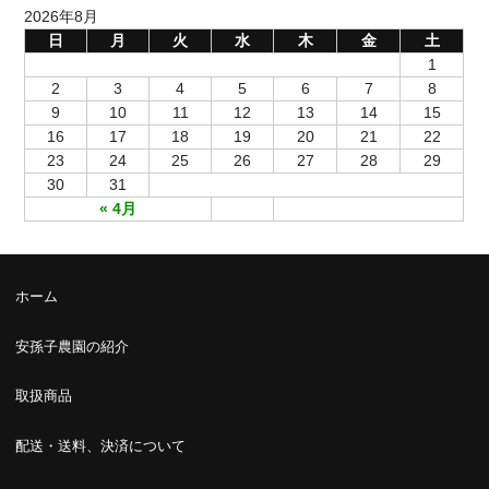
2026年8月
日
月
火
水
木
金
土
1
2
3
4
5
6
7
8
9
10
11
12
13
14
15
16
17
18
19
20
21
22
23
24
25
26
27
28
29
30
31
« 4月
ホーム
安孫子農園の紹介
取扱商品
配送・送料、決済について