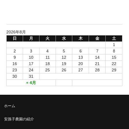
2026年8月
日
月
火
水
木
金
土
1
2
3
4
5
6
7
8
9
10
11
12
13
14
15
16
17
18
19
20
21
22
23
24
25
26
27
28
29
30
31
« 4月
ホーム
安孫子農園の紹介