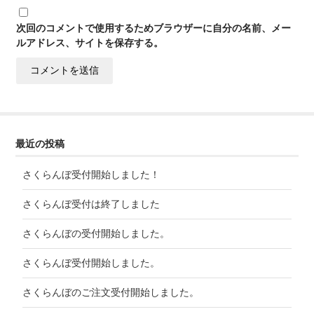
次回のコメントで使用するためブラウザーに自分の名前、メー
ルアドレス、サイトを保存する。
最近の投稿
さくらんぼ受付開始しました！
さくらんぼ受付は終了しました
さくらんぼの受付開始しました。
さくらんぼ受付開始しました。
さくらんぼのご注文受付開始しました。