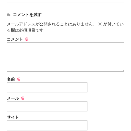
コメントを残す
メールアドレスが公開されることはありません。
※
が付いてい
る欄は必須項目です
コメント
※
名前
※
メール
※
サイト